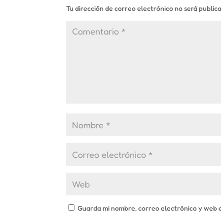
Tu dirección de correo electrónico no será public
Guarda mi nombre, correo electrónico y web 