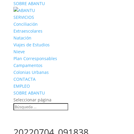
SOBRE ABANTU
SERVICIOS
Conciliación
Extraescolares
Natación
Viajes de Estudios
Nieve
Plan Corresponsables
Campamentos
Colonias Urbanas
CONTACTA
EMPLEO
SOBRE ABANTU
Seleccionar página
20220704_091838