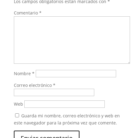
Los campos obligatorios están marcados con
*
Comentario
*
Nombre
*
Correo electrónico
*
Web
Guarda mi nombre, correo electrónico y web en
este navegador para la próxima vez que comente.