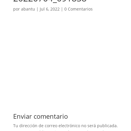
por
abantu
|
Jul 6, 2022
|
0 Comentarios
Enviar comentario
Tu dirección de correo electrónico no será publicada.