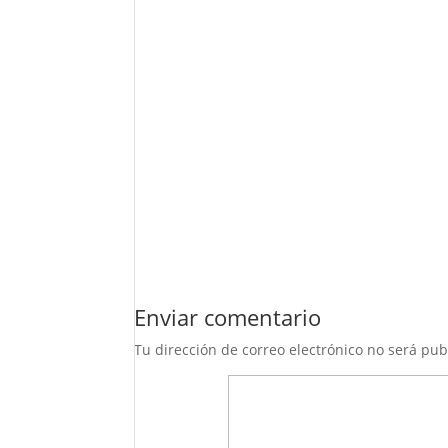
Enviar comentario
Tu dirección de correo electrónico no será pub