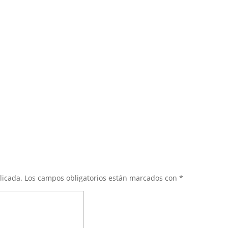
licada.
Los campos obligatorios están marcados con
*