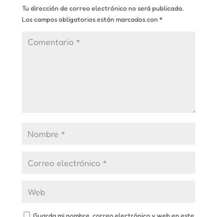
Tu dirección de correo electrónico no será publicada.
Los campos obligatorios están marcados con
*
Guarda mi nombre, correo electrónico y web en este