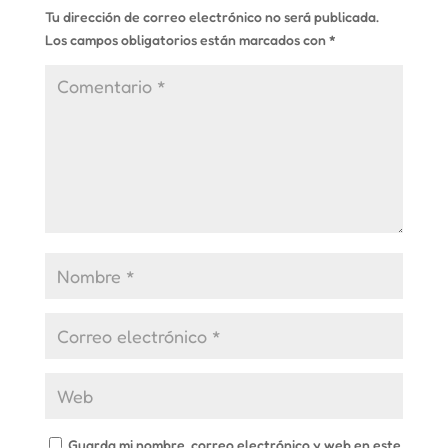
Tu dirección de correo electrónico no será publicada.
Los campos obligatorios están marcados con
*
Guarda mi nombre, correo electrónico y web en este