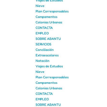
Viajes de Estudios
Nieve
Plan Corresponsables
Campamentos
Colonias Urbanas
CONTACTA
EMPLEO
SOBRE ABANTU
SERVICIOS
Conciliación
Extraescolares
Natación
Viajes de Estudios
Nieve
Plan Corresponsables
Campamentos
Colonias Urbanas
CONTACTA
EMPLEO
SOBRE ABANTU