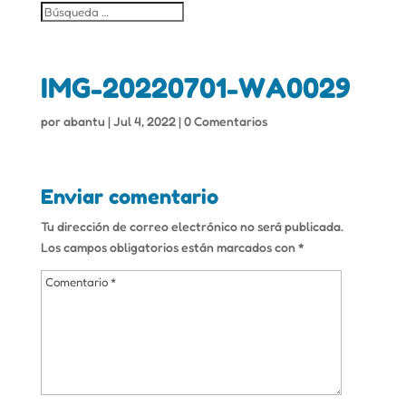
IMG-20220701-WA0029
por
abantu
|
Jul 4, 2022
|
0 Comentarios
Enviar comentario
Tu dirección de correo electrónico no será publicada.
Los campos obligatorios están marcados con
*