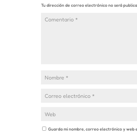
Tu dirección de correo electrónico no será public
Guarda mi nombre, correo electrónico y web 