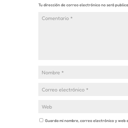
Tu dirección de correo electrónico no será public
Guarda mi nombre, correo electrónico y web 