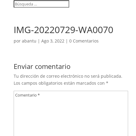
IMG-20220729-WA0070
por
abantu
|
Ago 3, 2022
|
0 Comentarios
Enviar comentario
Tu dirección de correo electrónico no será publicada.
Los campos obligatorios están marcados con
*