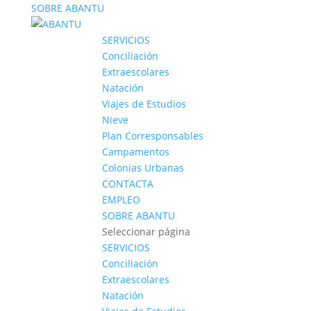
SOBRE ABANTU
SERVICIOS
Conciliación
Extraescolares
Natación
Viajes de Estudios
Nieve
Plan Corresponsables
Campamentos
Colonias Urbanas
CONTACTA
EMPLEO
SOBRE ABANTU
Seleccionar página
SERVICIOS
Conciliación
Extraescolares
Natación