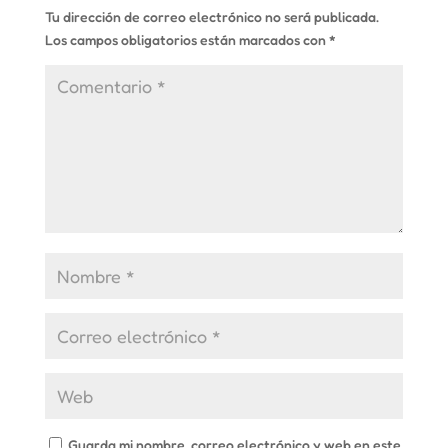
Tu dirección de correo electrónico no será publicada.
Los campos obligatorios están marcados con
*
Guarda mi nombre, correo electrónico y web en este