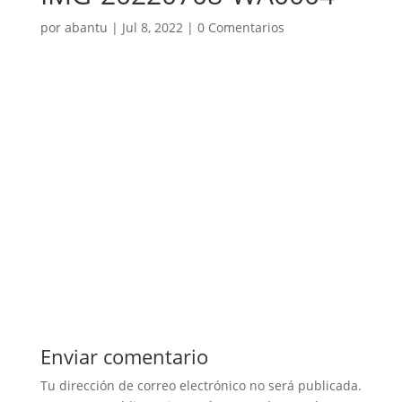
por
abantu
|
Jul 8, 2022
|
0 Comentarios
Enviar comentario
Tu dirección de correo electrónico no será publicada.