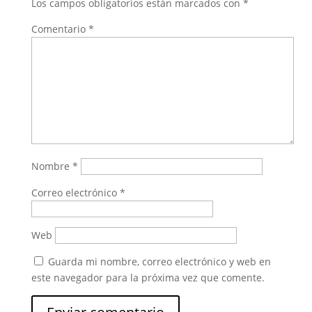
Los campos obligatorios están marcados con
*
Comentario
*
Nombre
*
Correo electrónico
*
Web
Guarda mi nombre, correo electrónico y web en
este navegador para la próxima vez que comente.