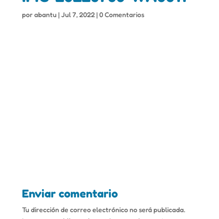
por
abantu
|
Jul 7, 2022
|
0 Comentarios
Enviar comentario
Tu dirección de correo electrónico no será publicada.