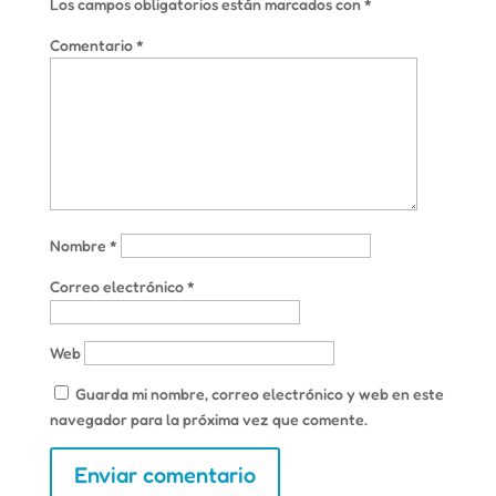
Los campos obligatorios están marcados con
*
Comentario
*
Nombre
*
Correo electrónico
*
Web
Guarda mi nombre, correo electrónico y web en este
navegador para la próxima vez que comente.