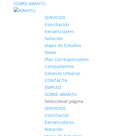
SOBRE ABANTU
SERVICIOS
Conciliación
Extraescolares
Natación
Viajes de Estudios
Nieve
Plan Corresponsables
Campamentos
Colonias Urbanas
CONTACTA
EMPLEO
SOBRE ABANTU
Seleccionar página
SERVICIOS
Conciliación
Extraescolares
Natación