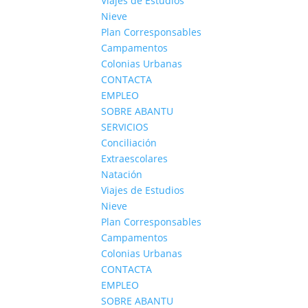
Viajes de Estudios
Nieve
Plan Corresponsables
Campamentos
Colonias Urbanas
CONTACTA
EMPLEO
SOBRE ABANTU
SERVICIOS
Conciliación
Extraescolares
Natación
Viajes de Estudios
Nieve
Plan Corresponsables
Campamentos
Colonias Urbanas
CONTACTA
EMPLEO
SOBRE ABANTU