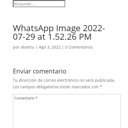
WhatsApp Image 2022-
07-29 at 1.52.26 PM
por
abantu
|
Ago 3, 2022
|
0 Comentarios
Enviar comentario
Tu dirección de correo electrónico no será publicada.
Los campos obligatorios están marcados con
*