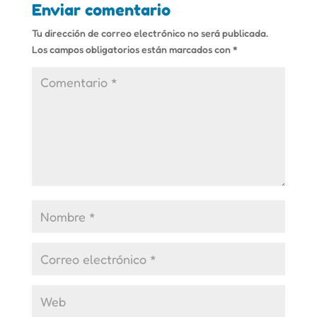
Enviar comentario
Tu dirección de correo electrónico no será publicada.
Los campos obligatorios están marcados con
*