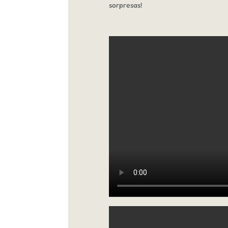
sorpresas!