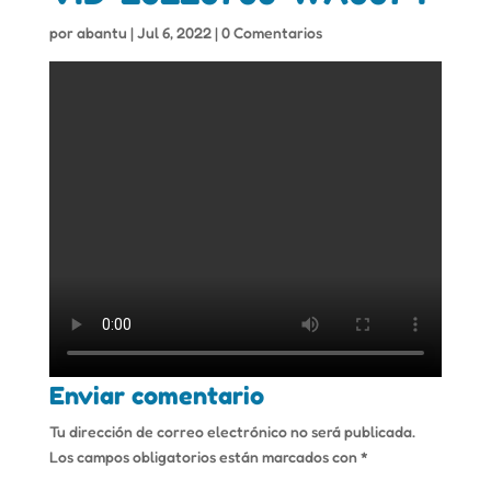
por
abantu
|
Jul 6, 2022
|
0 Comentarios
Enviar comentario
Tu dirección de correo electrónico no será publicada.
Los campos obligatorios están marcados con
*