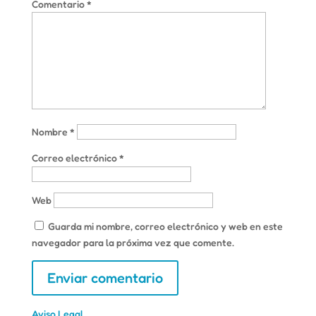
Comentario
*
Nombre
*
Correo electrónico
*
Web
Guarda mi nombre, correo electrónico y web en este
navegador para la próxima vez que comente.
Aviso Legal