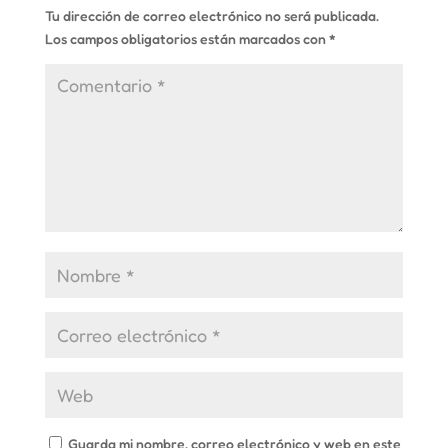
Tu dirección de correo electrónico no será publicada.
Los campos obligatorios están marcados con
*
Guarda mi nombre, correo electrónico y web en este