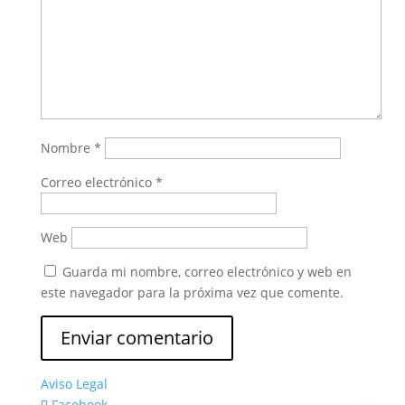
Nombre
*
Correo electrónico
*
Web
Guarda mi nombre, correo electrónico y web en
este navegador para la próxima vez que comente.
Aviso Legal
Facebook