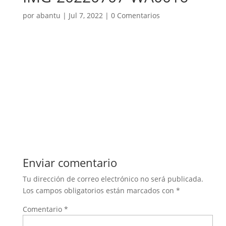
por
abantu
|
Jul 7, 2022
|
0 Comentarios
Enviar comentario
Tu dirección de correo electrónico no será publicada.
Los campos obligatorios están marcados con
*
Comentario
*