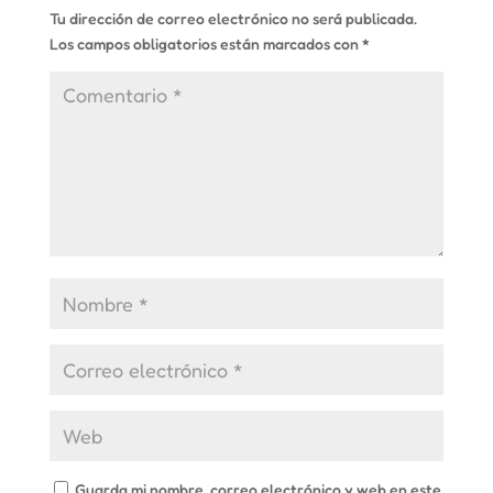
Tu dirección de correo electrónico no será publicada.
Los campos obligatorios están marcados con
*
Guarda mi nombre, correo electrónico y web en este