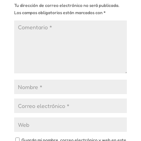
Tu dirección de correo electrónico no será publicada.
Los campos obligatorios están marcados con
*
Guarda mi nombre, correo electrónico y web en este