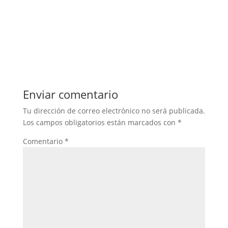
Enviar comentario
Tu dirección de correo electrónico no será publicada.
Los campos obligatorios están marcados con
*
Comentario
*