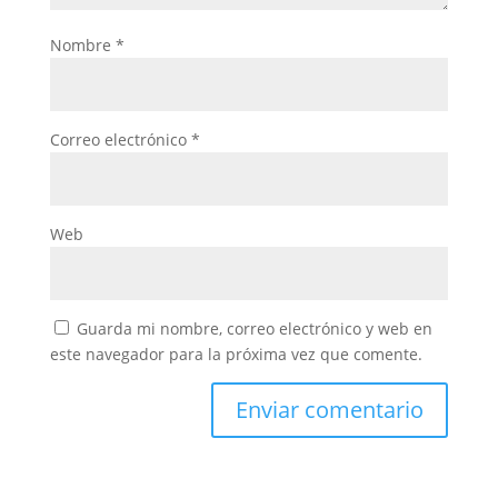
Nombre
*
Correo electrónico
*
Web
Guarda mi nombre, correo electrónico y web en
este navegador para la próxima vez que comente.