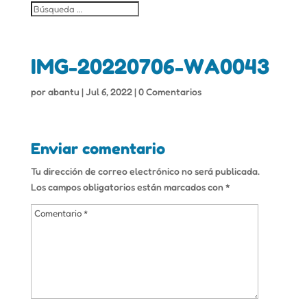
IMG-20220706-WA0043
por
abantu
|
Jul 6, 2022
|
0 Comentarios
Enviar comentario
Tu dirección de correo electrónico no será publicada.
Los campos obligatorios están marcados con
*