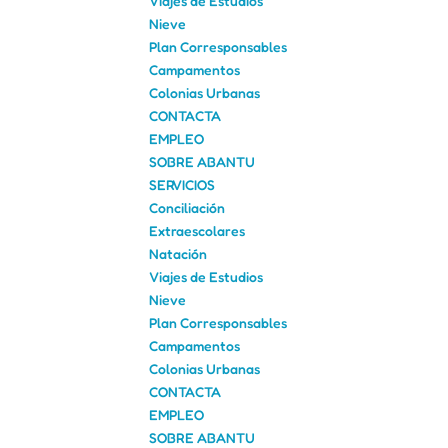
Viajes de Estudios
Nieve
Plan Corresponsables
Campamentos
Colonias Urbanas
CONTACTA
EMPLEO
SOBRE ABANTU
SERVICIOS
Conciliación
Extraescolares
Natación
Viajes de Estudios
Nieve
Plan Corresponsables
Campamentos
Colonias Urbanas
CONTACTA
EMPLEO
SOBRE ABANTU