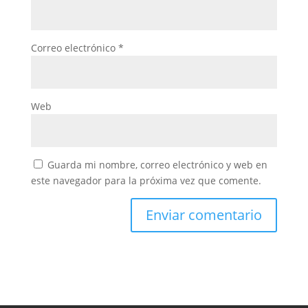
Correo electrónico
*
Web
Guarda mi nombre, correo electrónico y web en
este navegador para la próxima vez que comente.