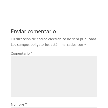
Enviar comentario
Tu dirección de correo electrónico no será publicada.
Los campos obligatorios están marcados con
*
Comentario
*
Nombre
*