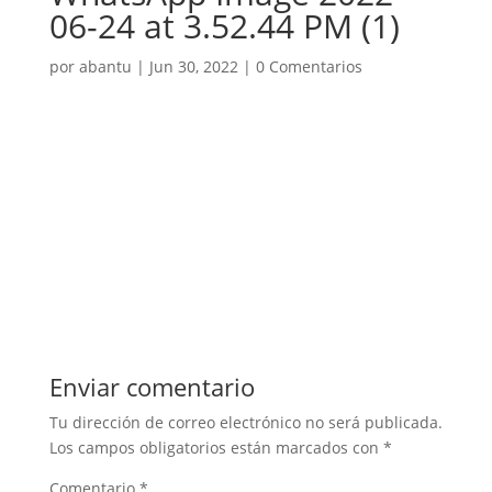
06-24 at 3.52.44 PM (1)
por
abantu
|
Jun 30, 2022
|
0 Comentarios
Enviar comentario
Tu dirección de correo electrónico no será publicada.
Los campos obligatorios están marcados con
*
Comentario
*