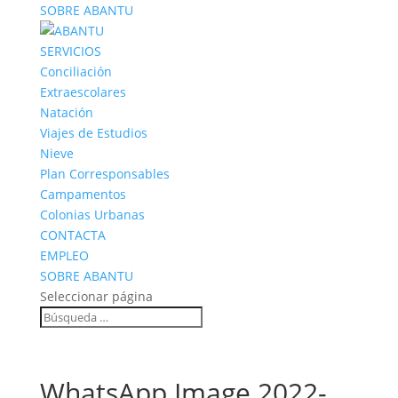
SOBRE ABANTU
SERVICIOS
Conciliación
Extraescolares
Natación
Viajes de Estudios
Nieve
Plan Corresponsables
Campamentos
Colonias Urbanas
CONTACTA
EMPLEO
SOBRE ABANTU
Seleccionar página
WhatsApp Image 2022-