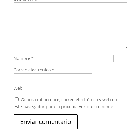
Nombre
*
Correo electrónico
*
Web
Guarda mi nombre, correo electrónico y web en
este navegador para la próxima vez que comente.