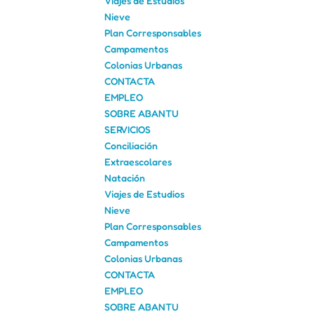
Viajes de Estudios
Nieve
Plan Corresponsables
Campamentos
Colonias Urbanas
CONTACTA
EMPLEO
SOBRE ABANTU
SERVICIOS
Conciliación
Extraescolares
Natación
Viajes de Estudios
Nieve
Plan Corresponsables
Campamentos
Colonias Urbanas
CONTACTA
EMPLEO
SOBRE ABANTU