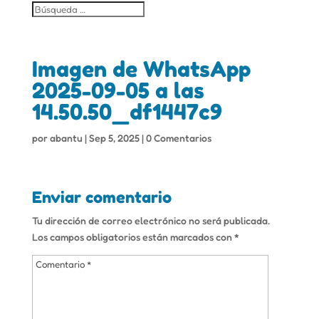
Imagen de WhatsApp
2025-09-05 a las
14.50.50_df1447c9
por
abantu
|
Sep 5, 2025
|
0 Comentarios
Enviar comentario
Tu dirección de correo electrónico no será publicada.
Los campos obligatorios están marcados con
*