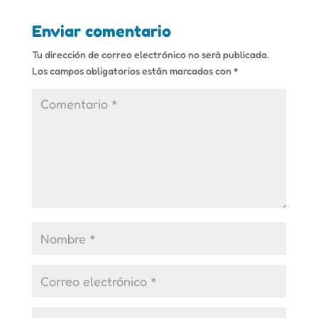
Enviar comentario
Tu dirección de correo electrónico no será publicada.
Los campos obligatorios están marcados con
*