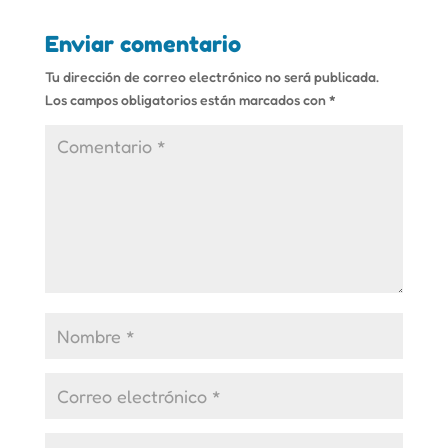
Enviar comentario
Tu dirección de correo electrónico no será publicada.
Los campos obligatorios están marcados con
*