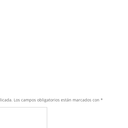
licada.
Los campos obligatorios están marcados con
*