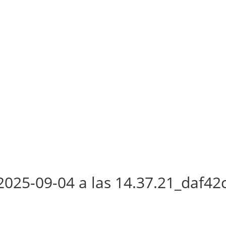
025-09-04 a las 14.37.21_daf42