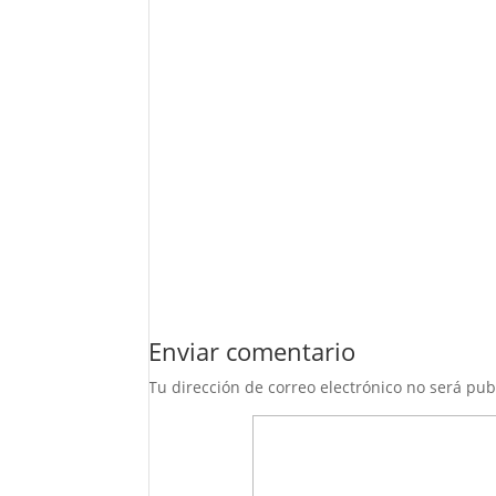
Enviar comentario
Tu dirección de correo electrónico no será pub