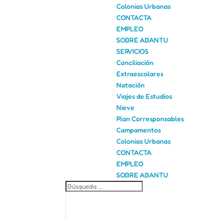
Colonias Urbanas
CONTACTA
EMPLEO
SOBRE ABANTU
SERVICIOS
Conciliación
Extraescolares
Natación
Viajes de Estudios
Nieve
Plan Corresponsables
Campamentos
Colonias Urbanas
CONTACTA
EMPLEO
SOBRE ABANTU