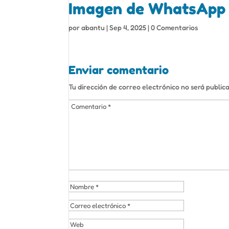
Imagen de WhatsApp 
por
abantu
|
Sep 4, 2025
|
0 Comentarios
Enviar comentario
Tu dirección de correo electrónico no será public