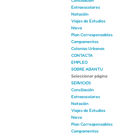
Conciliación
Extraescolares
Natación
Viajes de Estudios
Nieve
Plan Corresponsables
Campamentos
Colonias Urbanas
CONTACTA
EMPLEO
SOBRE ABANTU
Seleccionar página
SERVICIOS
Conciliación
Extraescolares
Natación
Viajes de Estudios
Nieve
Plan Corresponsables
Campamentos