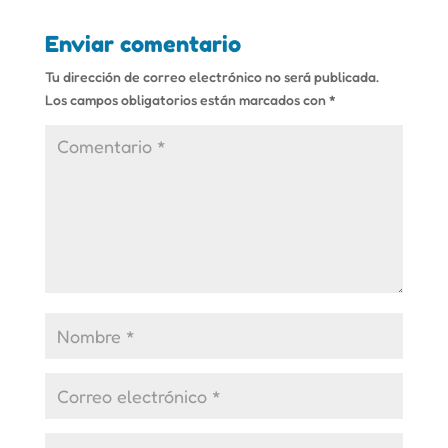
Enviar comentario
Tu dirección de correo electrónico no será publicada.
Los campos obligatorios están marcados con
*