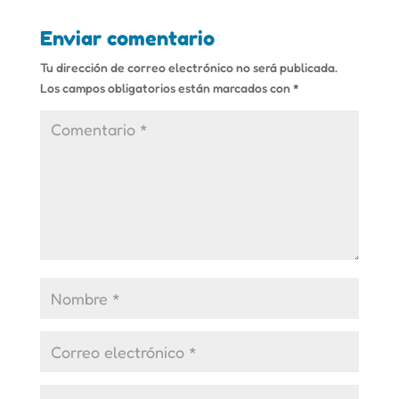
Enviar comentario
Tu dirección de correo electrónico no será publicada.
Los campos obligatorios están marcados con
*