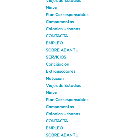
Viajes de Estudios
Nieve
Plan Corresponsables
Campamentos
Colonias Urbanas
CONTACTA
EMPLEO
SOBRE ABANTU
SERVICIOS
Conciliación
Extraescolares
Natación
Viajes de Estudios
Nieve
Plan Corresponsables
Campamentos
Colonias Urbanas
CONTACTA
EMPLEO
SOBRE ABANTU