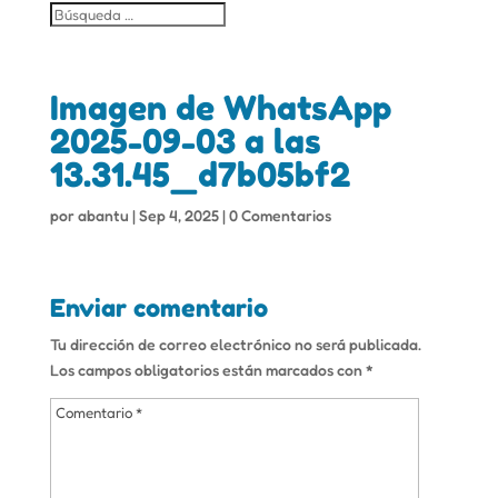
Imagen de WhatsApp
2025-09-03 a las
13.31.45_d7b05bf2
por
abantu
|
Sep 4, 2025
|
0 Comentarios
Enviar comentario
Tu dirección de correo electrónico no será publicada.
Los campos obligatorios están marcados con
*