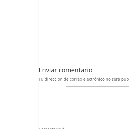
Enviar comentario
Tu dirección de correo electrónico no será pub