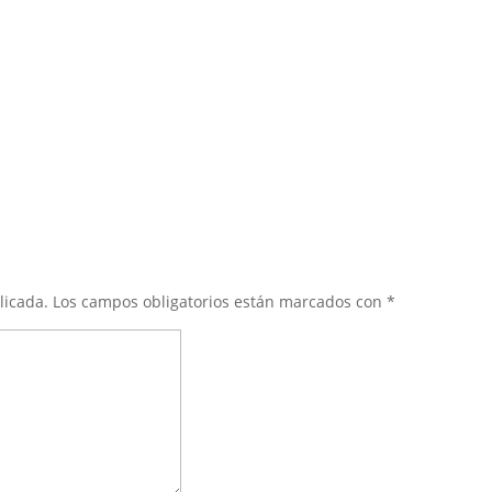
licada.
Los campos obligatorios están marcados con
*