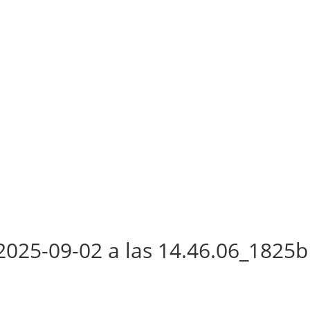
025-09-02 a las 14.46.06_1825