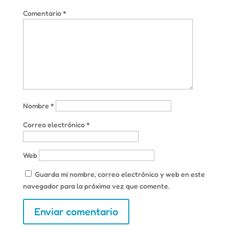
Comentario
*
Nombre
*
Correo electrónico
*
Web
Guarda mi nombre, correo electrónico y web en este
navegador para la próxima vez que comente.