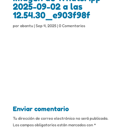
2025-09-02 a las
12.54.30_e903f98f
por
abantu
|
Sep 4, 2025
|
0 Comentarios
Enviar comentario
Tu dirección de correo electrónico no será publicada.
Los campos obligatorios están marcados con
*