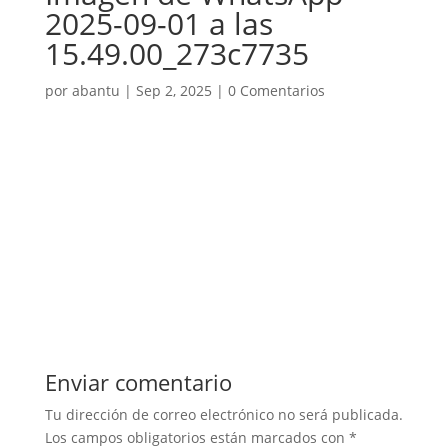
2025-09-01 a las
15.49.00_273c7735
por
abantu
|
Sep 2, 2025
|
0 Comentarios
Enviar comentario
Tu dirección de correo electrónico no será publicada.
Los campos obligatorios están marcados con
*