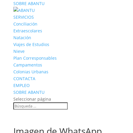
SOBRE ABANTU
SERVICIOS
Conciliación
Extraescolares
Natación
Viajes de Estudios
Nieve
Plan Corresponsables
Campamentos
Colonias Urbanas
CONTACTA
EMPLEO
SOBRE ABANTU
Seleccionar página
Imagen de WhatsApp