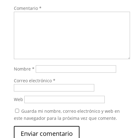
Comentario
*
Nombre
*
Correo electrónico
*
Web
Guarda mi nombre, correo electrónico y web en
este navegador para la próxima vez que comente.