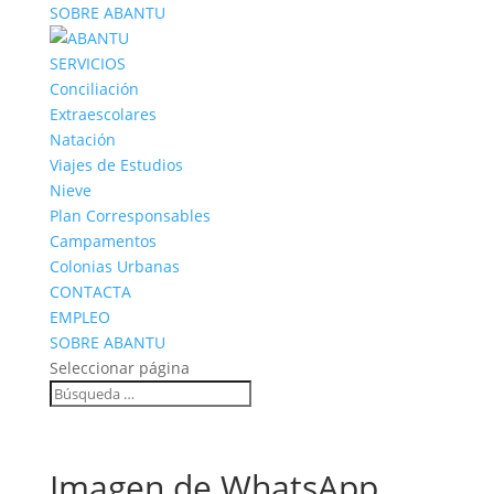
SOBRE ABANTU
SERVICIOS
Conciliación
Extraescolares
Natación
Viajes de Estudios
Nieve
Plan Corresponsables
Campamentos
Colonias Urbanas
CONTACTA
EMPLEO
SOBRE ABANTU
Seleccionar página
Imagen de WhatsApp