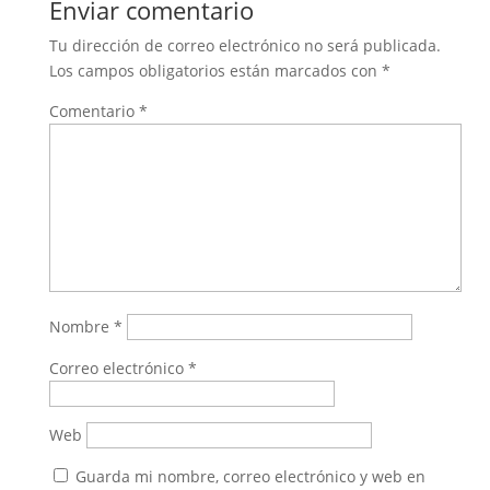
Enviar comentario
Tu dirección de correo electrónico no será publicada.
Los campos obligatorios están marcados con
*
Comentario
*
Nombre
*
Correo electrónico
*
Web
Guarda mi nombre, correo electrónico y web en