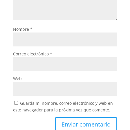
Nombre
*
Correo electrónico
*
Web
Guarda mi nombre, correo electrónico y web en
este navegador para la próxima vez que comente.