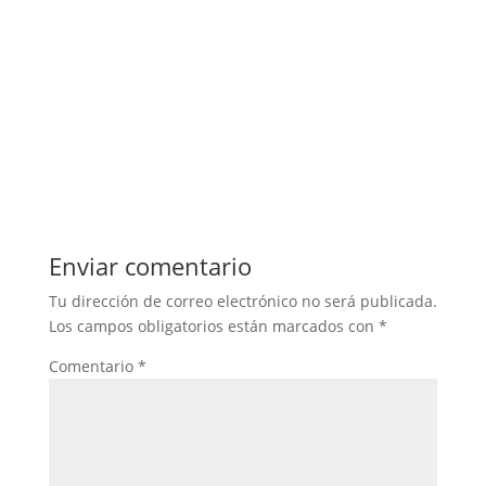
Enviar comentario
Tu dirección de correo electrónico no será publicada.
Los campos obligatorios están marcados con
*
Comentario
*