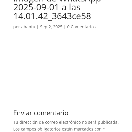
2025-09-01 a las
14.01.42_3643ce58
por
abantu
|
Sep 2, 2025
|
0 Comentarios
Enviar comentario
Tu dirección de correo electrónico no será publicada.
Los campos obligatorios están marcados con
*