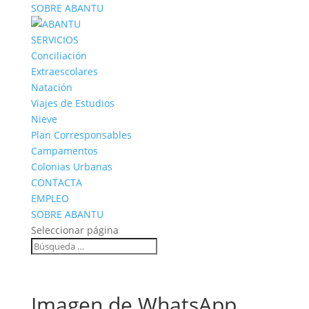
SOBRE ABANTU
SERVICIOS
Conciliación
Extraescolares
Natación
Viajes de Estudios
Nieve
Plan Corresponsables
Campamentos
Colonias Urbanas
CONTACTA
EMPLEO
SOBRE ABANTU
Seleccionar página
Imagen de WhatsApp