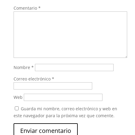
Comentario
*
Nombre
*
Correo electrónico
*
Web
Guarda mi nombre, correo electrónico y web en
este navegador para la próxima vez que comente.