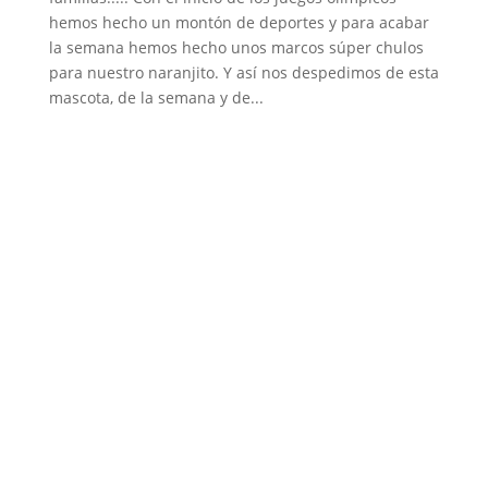
hemos hecho un montón de deportes y para acabar
la semana hemos hecho unos marcos súper chulos
para nuestro naranjito. Y así nos despedimos de esta
mascota, de la semana y de...