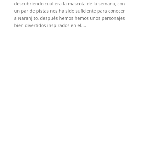
descubriendo cual era la mascota de la semana, con
un par de pistas nos ha sido suficiente para conocer
a Naranjito, después hemos hemos unos personajes
bien divertidos inspirados en él....