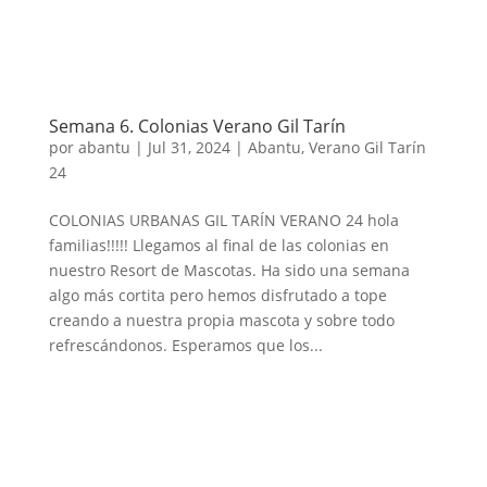
Semana 6. Colonias Verano Gil Tarín
por
abantu
|
Jul 31, 2024
|
Abantu
,
Verano Gil Tarín
24
COLONIAS URBANAS GIL TARÍN VERANO 24 hola
familias!!!!! Llegamos al final de las colonias en
nuestro Resort de Mascotas. Ha sido una semana
algo más cortita pero hemos disfrutado a tope
creando a nuestra propia mascota y sobre todo
refrescándonos. Esperamos que los...