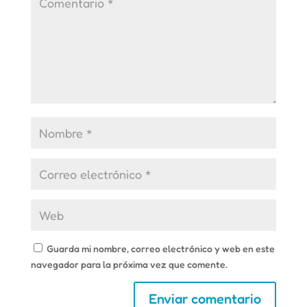
Guarda mi nombre, correo electrónico y web en este
navegador para la próxima vez que comente.