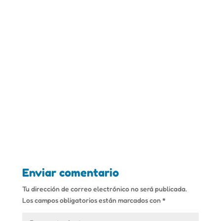
Enviar comentario
Tu dirección de correo electrónico no será publicada.
Los campos obligatorios están marcados con
*