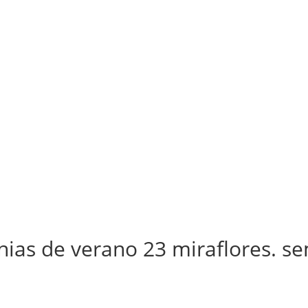
onias de verano 23 miraflores. 