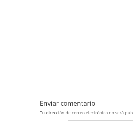
Enviar comentario
Tu dirección de correo electrónico no será pub