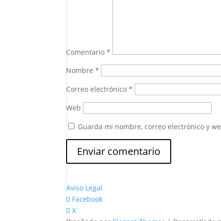
Comentario
*
Nombre
*
Correo electrónico
*
Web
Guarda mi nombre, correo electrónico y w
Aviso Legal
Facebook
X