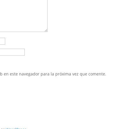
eb en este navegador para la próxima vez que comente.