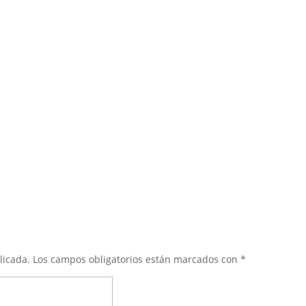
licada.
Los campos obligatorios están marcados con
*