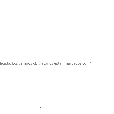
licada.
Los campos obligatorios están marcados con
*