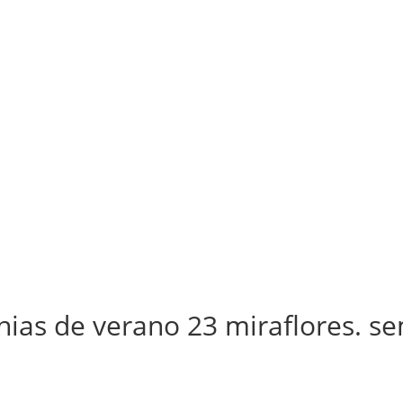
onias de verano 23 miraflores. 