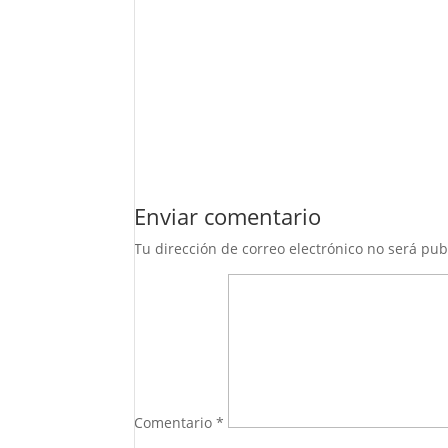
Enviar comentario
Tu dirección de correo electrónico no será pub
Comentario
*