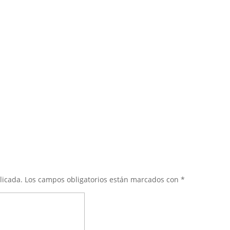
licada.
Los campos obligatorios están marcados con
*