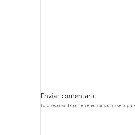
Enviar comentario
Tu dirección de correo electrónico no será pub