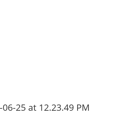
06-25 at 12.23.49 PM