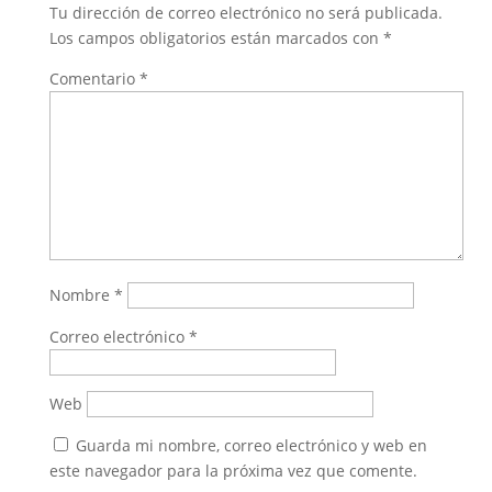
Tu dirección de correo electrónico no será publicada.
Los campos obligatorios están marcados con
*
Comentario
*
Nombre
*
Correo electrónico
*
Web
Guarda mi nombre, correo electrónico y web en
este navegador para la próxima vez que comente.