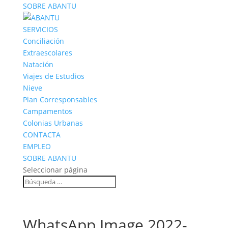
SOBRE ABANTU
SERVICIOS
Conciliación
Extraescolares
Natación
Viajes de Estudios
Nieve
Plan Corresponsables
Campamentos
Colonias Urbanas
CONTACTA
EMPLEO
SOBRE ABANTU
Seleccionar página
WhatsApp Image 2022-