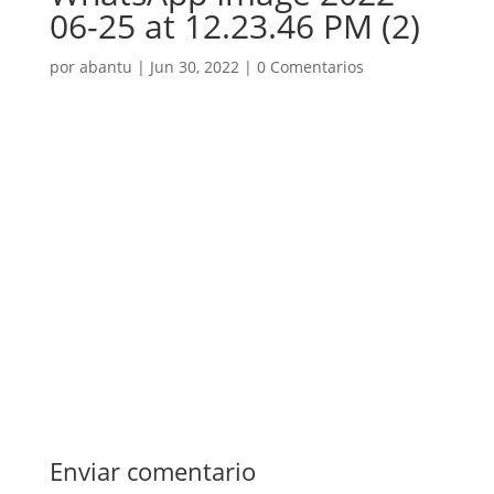
06-25 at 12.23.46 PM (2)
por
abantu
|
Jun 30, 2022
|
0 Comentarios
Enviar comentario