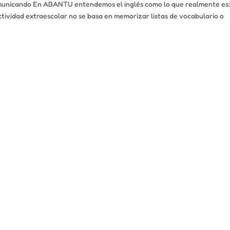
comunicando En ABANTU entendemos el inglés como lo que realmente es
tividad extraescolar no se basa en memorizar listas de vocabulario o