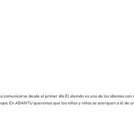
 comunicarse desde el primer día El alemán es uno de los idiomas con
opa. En ABANTU queremos que los niños y niñas se acerquen a él de u