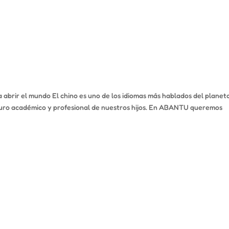
 abrir el mundo El chino es uno de los idiomas más hablados del planet
turo académico y profesional de nuestros hijos. En ABANTU queremos