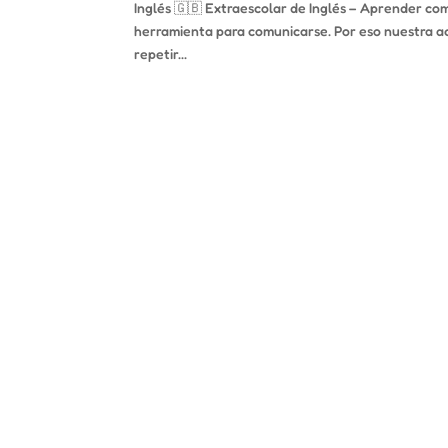
Inglés 🇬🇧 Extraescolar de Inglés – Aprender 
herramienta para comunicarse. Por eso nuestra ac
repetir...