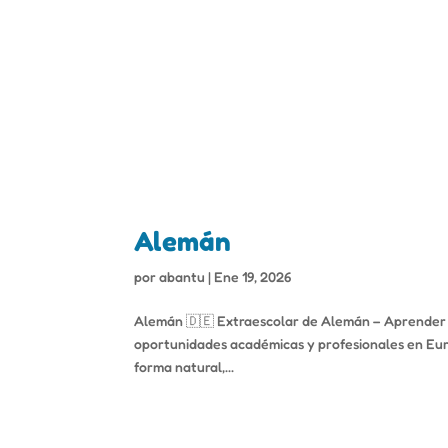
Alemán
por
abantu
|
Ene 19, 2026
Alemán 🇩🇪 Extraescolar de Alemán – Aprender a
oportunidades académicas y profesionales en Eur
forma natural,...