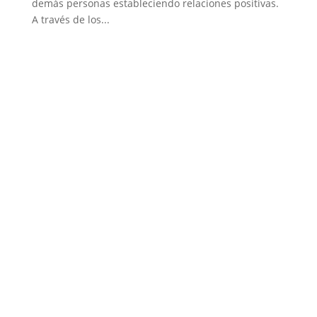
demás personas estableciendo relaciones positivas.
A través de los...