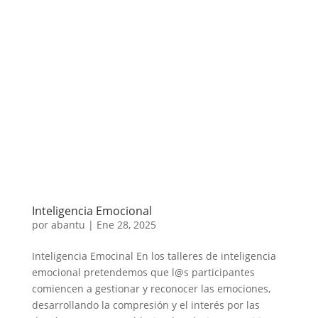
Inteligencia Emocional
por
abantu
|
Ene 28, 2025
Inteligencia Emocinal En los talleres de inteligencia
emocional pretendemos que l@s participantes
comiencen a gestionar y reconocer las emociones,
desarrollando la compresión y el interés por las