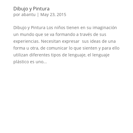
Dibujo y Pintura
por
abantu
|
May 23, 2015
Dibujo y Pintura Los niños tienen en su imaginación
un mundo que se va formando a través de sus
experiencias. Necesitan expresar sus ideas de una
forma u otra, de comunicar lo que sienten y para ello
utilizan diferentes tipos de lenguaje, el lenguaje
plástico es uno...