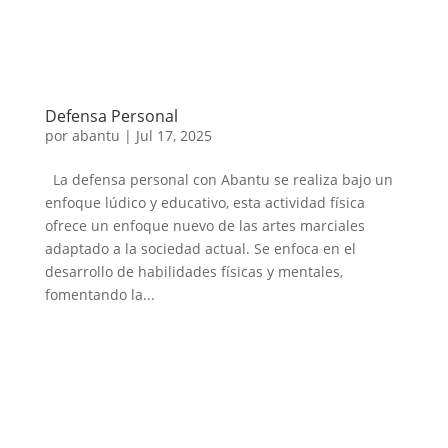
Defensa Personal
por
abantu
|
Jul 17, 2025
La defensa personal con Abantu se realiza bajo un
enfoque lúdico y educativo, esta actividad física
ofrece un enfoque nuevo de las artes marciales
adaptado a la sociedad actual. Se enfoca en el
desarrollo de habilidades físicas y mentales,
fomentando la...