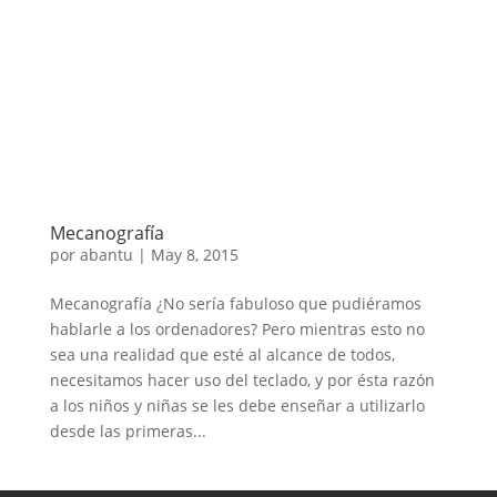
Mecanografía
por
abantu
|
May 8, 2015
Mecanografía ¿No sería fabuloso que pudiéramos
hablarle a los ordenadores? Pero mientras esto no
sea una realidad que esté al alcance de todos,
necesitamos hacer uso del teclado, y por ésta razón
a los niños y niñas se les debe enseñar a utilizarlo
desde las primeras...