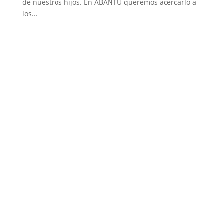
de nuestros hijos. En ABANTU queremos acercarlo a
los...