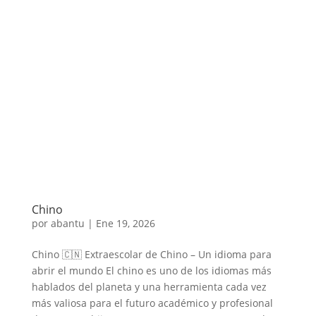
Chino
por
abantu
|
Ene 19, 2026
Chino 🇨🇳 Extraescolar de Chino – Un idioma para
abrir el mundo El chino es uno de los idiomas más
hablados del planeta y una herramienta cada vez
más valiosa para el futuro académico y profesional