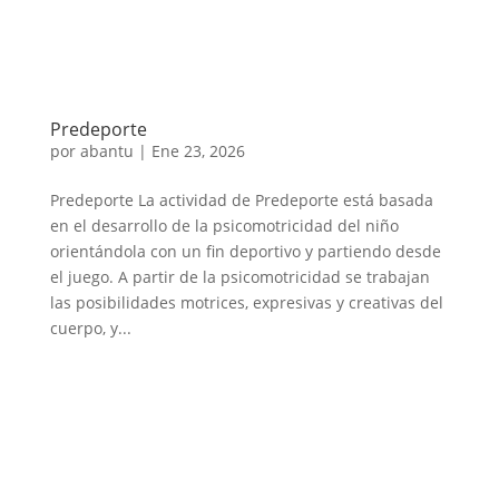
Predeporte
por
abantu
|
Ene 23, 2026
Predeporte La actividad de Predeporte está basada
en el desarrollo de la psicomotricidad del niño
orientándola con un fin deportivo y partiendo desde
el juego. A partir de la psicomotricidad se trabajan
las posibilidades motrices, expresivas y creativas del
cuerpo, y...