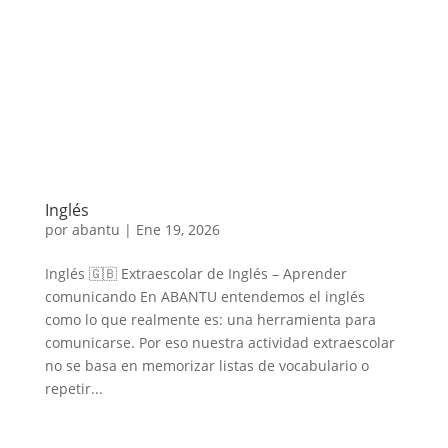
Inglés
por
abantu
|
Ene 19, 2026
Inglés 🇬🇧 Extraescolar de Inglés – Aprender
comunicando En ABANTU entendemos el inglés
como lo que realmente es: una herramienta para
comunicarse. Por eso nuestra actividad extraescolar
no se basa en memorizar listas de vocabulario o
repetir...