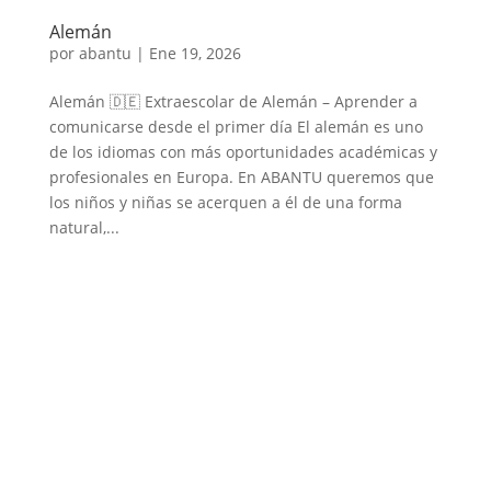
Alemán
por
abantu
|
Ene 19, 2026
Alemán 🇩🇪 Extraescolar de Alemán – Aprender a
comunicarse desde el primer día El alemán es uno
de los idiomas con más oportunidades académicas y
profesionales en Europa. En ABANTU queremos que
los niños y niñas se acerquen a él de una forma
natural,...