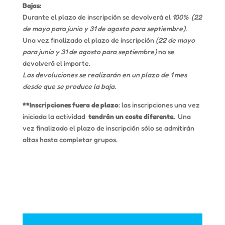
Bajas:
Durante el plazo de inscripción se devolverá el
100% (22
de mayo para junio y 31 de agosto para septiembre).
Una vez finalizado el plazo de inscripción
(22 de mayo
para junio y 31 de agosto para septiembre)
no se
devolverá el importe.
Las devoluciones se realizarán en un plazo de 1 mes
desde que se produce la baja.
**Inscripciones fuera de plazo
: las inscripciones una vez
iniciada la actividad
tendrán un coste diferente.
Una
vez finalizado el plazo de inscripción sólo se admitirán
altas hasta completar grupos.