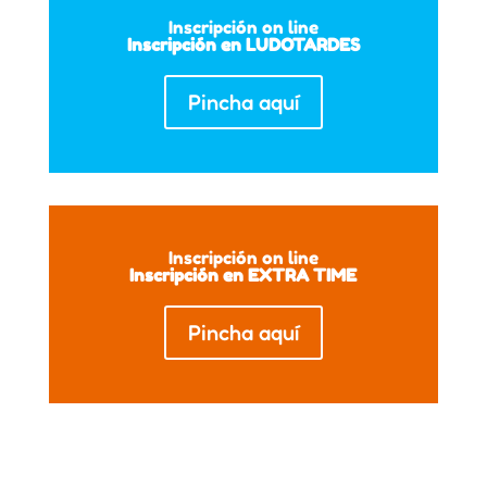
Inscripción on line
Inscripción en LUDOTARDES
Pincha aquí
Inscripción on line
Inscripción en EXTRA TIME
Pincha aquí