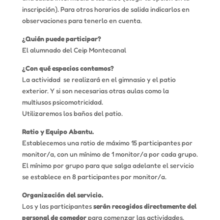
inscripción). Para otros horarios de salida indicarlos en
observaciones para tenerlo en cuenta.
¿Quién puede participar?
El alumnado del Ceip Montecanal
¿Con qué espacios contamos?
La actividad se realizará en el gimnasio y el patio
exterior. Y si son necesarias otras aulas como la
multiusos psicomotricidad.
Utilizaremos los baños del patio.
Ratio y Equipo Abantu.
Establecemos una ratio de máximo 15 participantes por
monitor/a, con un mínimo de 1 monitor/a por cada grupo.
El mínimo por grupo para que salga adelante el servicio
se establece en 8 participantes por monitor/a.
Organización del servicio.
Los y las participantes
serán recogidos directamente del
personal de comedor
para comenzar las actividades.