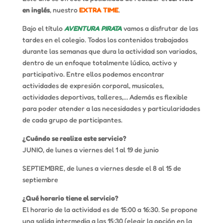
en inglés
, nuestro
EXTRA TIME
.
Bajo el título
AVENTURA PIRATA
vamos a disfrutar de las
tardes en el colegio. Todos los contenidos trabajados
durante las semanas que dura la actividad son variados,
dentro de un enfoque totalmente lúdico, activo y
participativo. Entre ellos podemos encontrar
actividades de expresión corporal, musicales,
actividades deportivas, talleres,… Además es flexible
para poder atender a las necesidades y particularidades
de cada grupo de participantes.
¿Cuándo se realiza este servicio?
JUNIO, de lunes a viernes del 1 al 19 de junio
SEPTIEMBRE, de lunes a viernes desde el 8 al 15 de
septiembre
¿Qué horario tiene el servicio?
El horario de la actividad es de 15:00 a 16:30. Se propone
una salida intermedia a las 15:30 (elegir la opción en la