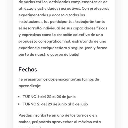
de varios estilos, actividades complementarias de
atrezzo y actividades recreativas. Con profesoras
experimentadas y acceso a todas las
instalaciones, los participantes trabajarán tanto
el desarrollo individual de sus capacidades físicas
y expresivas como la creación colectiva de una
propuesta coreográfica final, disfrutando de una
experiencia enriquecedora y segura. ¡Ven y forma
parte de nuestro cuerpo de baile!
Fechas
Te presentamos dos emocionantes turnos de
aprendizaje:
TURNO 1: del 22 al 26 de junio
TURNO 2: del 29 de junio al 3 de julio
Puedes inscribirte en uno de los turnos o en
ambos, ¡así podrás aprovechar al máximo esta