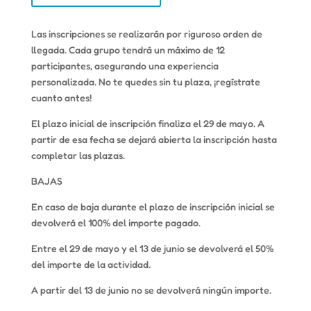
Las inscripciones se realizarán por riguroso orden de
llegada. Cada grupo tendrá un máximo de 12
participantes, asegurando una experiencia
personalizada. No te quedes sin tu plaza, ¡regístrate
cuanto antes!
El plazo inicial de inscripción finaliza el 29 de mayo. A
partir de esa fecha se dejará abierta la inscripción hasta
completar las plazas.
BAJAS
En caso de baja durante el plazo de inscripción inicial se
devolverá el 100% del importe pagado.
Entre el 29 de mayo y el 13 de junio se devolverá el 50%
del importe de la actividad.
A partir del 13 de junio no se devolverá ningún importe.