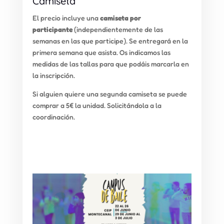
Camiseta
El precio incluye una
camiseta por
participante
(independientemente de las
semanas en las que participe). Se entregará en la
primera semana que asista. Os indicamos las
medidas de las tallas para que podáis marcarla en
la inscripción.
Si alguien quiere una segunda camiseta se puede
comprar a 5€ la unidad. Solicitándola a la
coordinación.