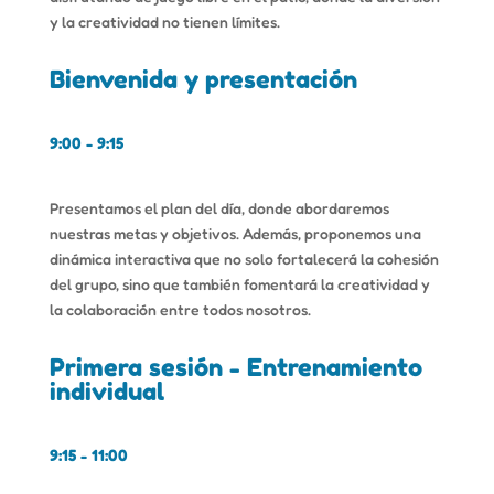
y la creatividad no tienen límites.
Bienvenida y presentación
9:00 - 9:15
Presentamos el plan del día, donde abordaremos
nuestras metas y objetivos. Además, proponemos una
dinámica interactiva que no solo fortalecerá la cohesión
del grupo, sino que también fomentará la creatividad y
la colaboración entre todos nosotros.
Primera sesión - Entrenamiento
individual
9:15 - 11:00