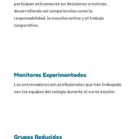
participan activamente en decisiones creativas,
desarrollando así competencias como la
responsabilidad, la escucha activa y el trabajo
cooperativo.
Monitores Experimentados
Los entrenadores son profesionales que han trabajado
con los equipos del colegio durante el curso escolar.
Grupos Reducidos