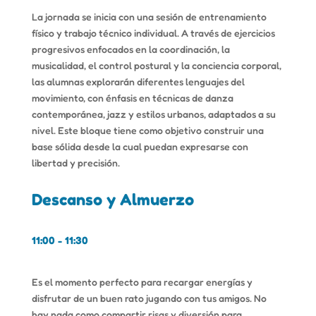
La jornada se inicia con una sesión de entrenamiento
físico y trabajo técnico individual. A través de ejercicios
progresivos enfocados en la coordinación, la
musicalidad, el control postural y la conciencia corporal,
las alumnas explorarán diferentes lenguajes del
movimiento, con énfasis en técnicas de danza
contemporánea, jazz y estilos urbanos, adaptados a su
nivel. Este bloque tiene como objetivo construir una
base sólida desde la cual puedan expresarse con
libertad y precisión.
Descanso y Almuerzo
11:00 - 11:30
Es el momento perfecto para recargar energías y
disfrutar de un buen rato jugando con tus amigos. No
hay nada como compartir risas y diversión para