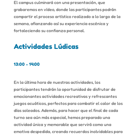
El campus culminará con una presentación, que
grabaremos en vídeo, donde las participantes podrán
compartir el proceso artístico realizado a lo largo de la
semana, afianzando así su experiencia escénica y
fortaleciendo su confianza personal.
Actividades Lúdicas
13:00 - 14:00
En la última hora de nuestras actividades, los
participantes tendrán la oportunidad de disfrutar de
emocionantes actividades recreativas y refrescantes
juegos acuáticos, perfectos para combatir el calor de los
días soleados. Además, para hacer que el final de cada
turno sea aún más especial, hemos preparado una
actividad única y memorable que servirá como una
emotiva despedida, creando recuerdos inolvidables para