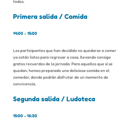
todos.
Primera salida / Comida
14:00 - 15:00
Los participantes que han decidido no quedarse a comer
ya están listos para regresar a casa, llevando consigo
gratos recuerdos de la jornada. Para aquellos que sí se
quedan, hemos preparado una deliciosa comida en el
comedor, donde podrán disfrutar de un momento de
convivencia.
Segunda salida / Ludoteca
15:00 - 16:30