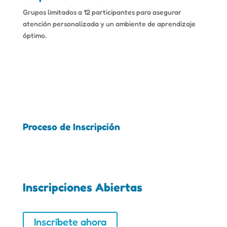
Grupos limitados a 12 participantes para asegurar
atención personalizada y un ambiente de aprendizaje
óptimo.
Proceso de Inscripción
Inscripciones Abiertas
Inscríbete ahora