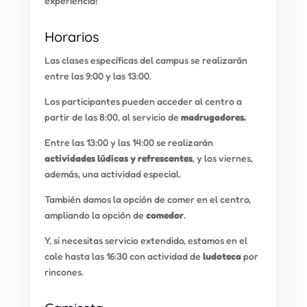
experiencia!
Horarios
Las clases específicas del campus se realizarán
entre las 9:00 y las 13:00.
Los participantes pueden acceder al centro a
partir de las 8:00, al servicio de
madrugadores.
Entre las 13:00 y las 14:00 se realizarán
actividades lúdicas y refrescantes
, y los viernes,
además, una actividad especial.
También damos la opción de comer en el centro,
ampliando la opción de
comedor
.
Y, si necesitas servicio extendido, estamos en el
cole hasta las 16:30 con actividad de
ludoteca
por
rincones.