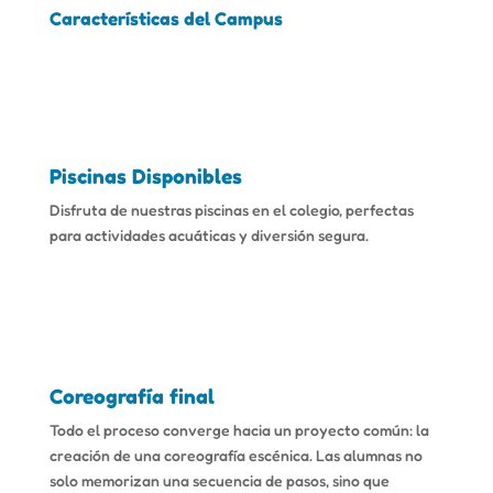
Características del Campus
Piscinas Disponibles
Disfruta de nuestras piscinas en el colegio, perfectas
para actividades acuáticas y diversión segura.
Coreografía final
Todo el proceso converge hacia un proyecto común: la
creación de una coreografía escénica. Las alumnas no
solo memorizan una secuencia de pasos, sino que