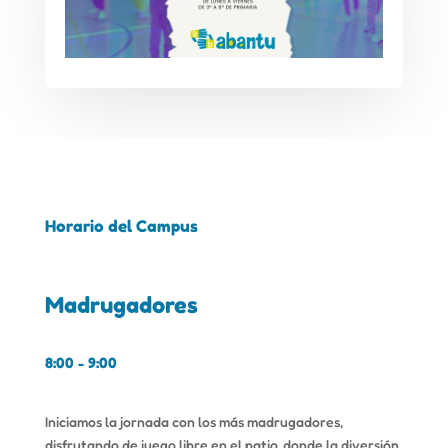
Horario del Campus
Madrugadores
8:00 - 9:00
Iniciamos la jornada con los más madrugadores,
disfrutando de juego libre en el patio, donde la diversión