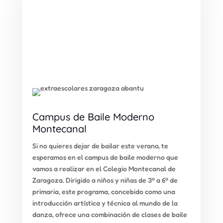
Campus de Baile Moderno
Montecanal
Si no quieres dejar de bailar este verano, te
esperamos en el campus de baile moderno que
vamos a realizar en el Colegio Montecanal de
Zaragoza. Dirigido a niños y niñas de 3º a 6º de
primaria, este programa, concebido como una
introducción artística y técnica al mundo de la
danza, ofrece una combinación de clases de baile