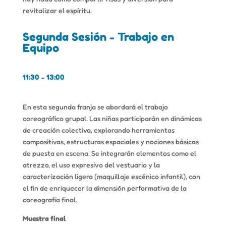
revitalizar el espíritu.
Segunda Sesión - Trabajo en
Equipo
11:30 - 13:00
En esta segunda franja se abordará el trabajo
coreográfico grupal. Las niñas participarán en dinámicas
de creación colectiva, explorando herramientas
compositivas, estructuras espaciales y nociones básicas
de puesta en escena. Se integrarán elementos como el
atrezzo, el uso expresivo del vestuario y la
caracterización ligera (maquillaje escénico infantil), con
el fin de enriquecer la dimensión performativa de la
coreografía final.
Muestra final