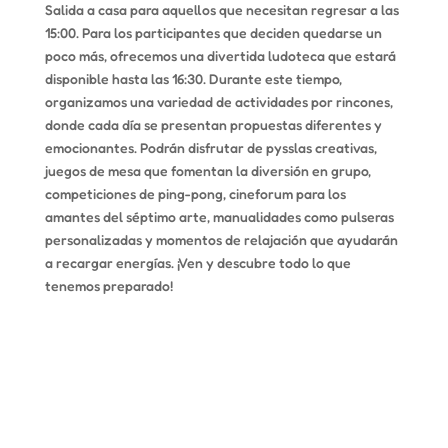
Salida a casa para aquellos que necesitan regresar a las
15:00. Para los participantes que deciden quedarse un
poco más, ofrecemos una divertida ludoteca que estará
disponible hasta las 16:30. Durante este tiempo,
organizamos una variedad de actividades por rincones,
donde cada día se presentan propuestas diferentes y
emocionantes. Podrán disfrutar de pysslas creativas,
juegos de mesa que fomentan la diversión en grupo,
competiciones de ping-pong, cineforum para los
amantes del séptimo arte, manualidades como pulseras
personalizadas y momentos de relajación que ayudarán
a recargar energías. ¡Ven y descubre todo lo que
tenemos preparado!