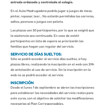
entrada ordenada y controlada al colegio.
En el Aula Madrugadora podrás jugar a juegos de mesa,
pintar, repasar, leer… No estarán permitidas las carreras,
saltos, peonzas o juegos con pelota.
Las plazas son 50 participantes, por lo que se exigirá que
la asistencia sea continuada. En caso de existir
participantes en lista de espera se priorizarán las
familias que hagan uso regular del servicio.
SERVICIO DE DÍAS SUELTOS:
Sólo se podrá acceder al servicio días sueltos, si hay
plazas libres, realizando la inscripción en el web con 24h
de antelación al uso de servicio. Sin la inscripción en la
web no se podrá acceder al servicio.
INSCRIPCIÓN
Desde el lunes 1 de septiembre se abren las inscripciones
para establecer las necesidades del servicio reales para
este curso, con el objetivo de solicitar las modificaciones
necesarias al Plan Corresponsables.