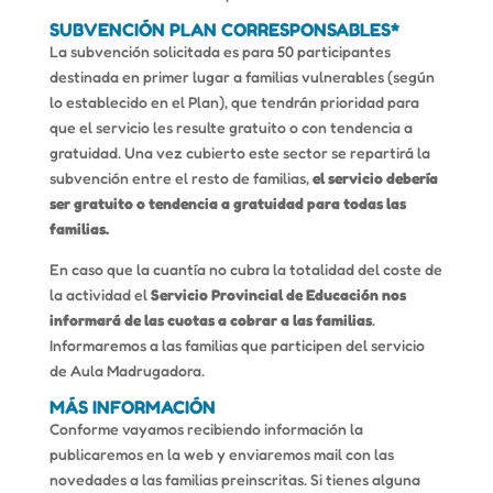
SUBVENCIÓN PLAN CORRESPONSABLES*
La subvención solicitada es para 50 participantes
destinada en primer lugar a familias vulnerables (según
lo establecido en el Plan), que tendrán prioridad para
que el servicio les resulte gratuito o con tendencia a
gratuidad. Una vez cubierto este sector se repartirá la
subvención entre el resto de familias,
el servicio debería
ser gratuito o tendencia a gratuidad para todas las
familias.
En caso que la cuantía no cubra la totalidad del coste de
la actividad el
Servicio Provincial de Educación
nos
informará de las cuotas a cobrar a las familias
.
Informaremos a las familias que participen del servicio
de Aula Madrugadora.
MÁS INFORMACIÓN
Conforme vayamos recibiendo información la
publicaremos en la web y enviaremos mail con las
novedades a las familias preinscritas. Si tienes alguna