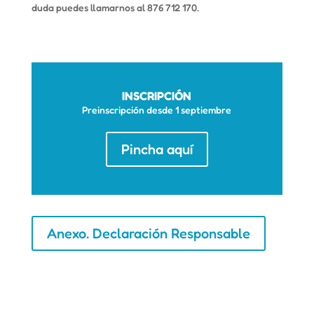
duda puedes llamarnos al 876 712 170.
INSCRIPCIÓN
Preinscripción desde 1 septiembre
Pincha aquí
Anexo. Declaración Responsable